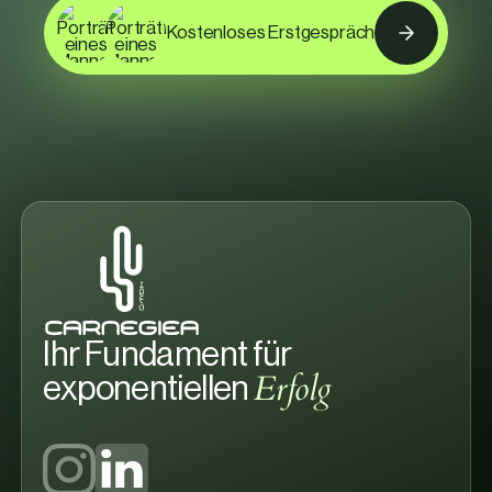
Kostenloses Erstgespräch
Ihr Fundament für
Erfolg
exponentiellen