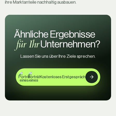
ihre Marktanteile nachhaltig ausbauen.
Ähnliche Ergebnisse
für Ihr
Unternehmen?
Lassen Sie uns über Ihre Ziele sprechen.
Kostenloses Erstgespräch