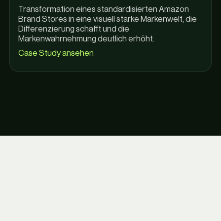
Transformation eines standardisierten Amazon
Brand Stores in eine visuell starke Markenwelt, die
Differenzierung schafft und die
Markenwahrnehmung deutlich erhöht.
Case Study ansehen