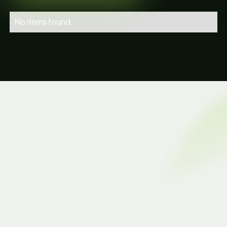
No items found.