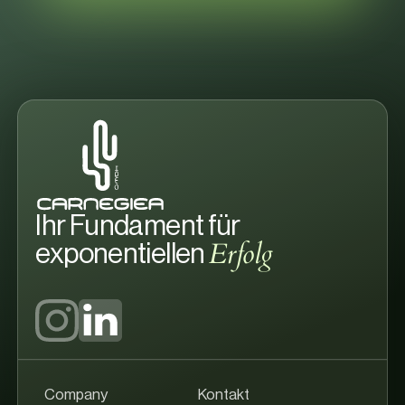
Ihr Fundament für
Erfolg
exponentiellen
Company
Kontakt